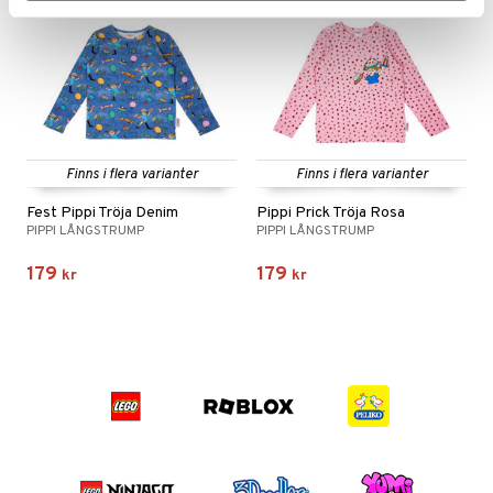
Finns i flera varianter
Finns i flera varianter
Fest Pippi Tröja Denim
Pippi Prick Tröja Rosa
PIPPI LÅNGSTRUMP
PIPPI LÅNGSTRUMP
179
179
kr
kr