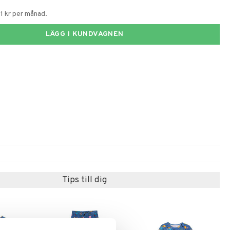
1 kr per månad.
LÄGG I KUNDVAGNEN
Tips till dig