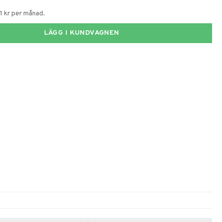
1 kr per månad.
LÄGG I KUNDVAGNEN