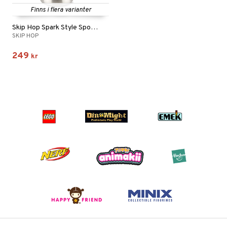
Finns i flera varianter
Skip Hop Spark Style Sportflaska
SKIP HOP
249
kr