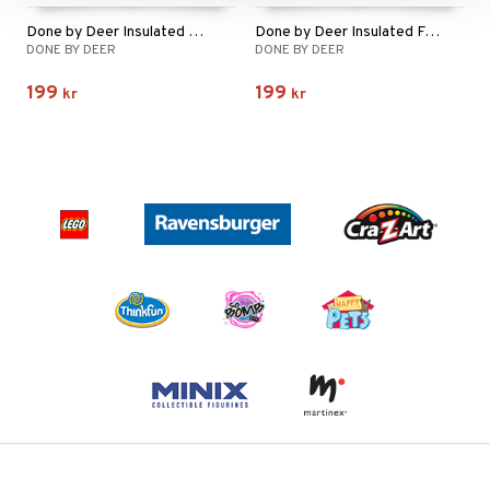
Done by Deer Insulated Bottle
Done by Deer Insulated Food Jar
DONE BY DEER
DONE BY DEER
199
199
kr
kr