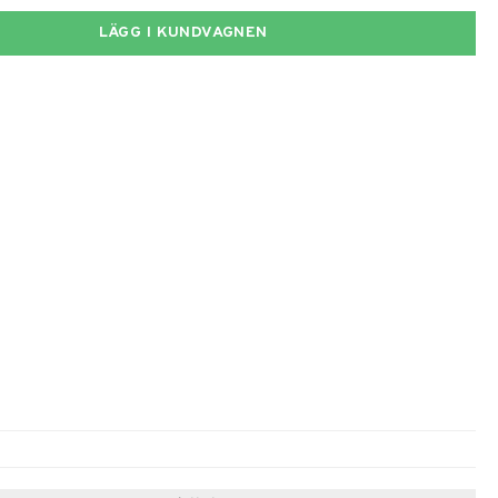
LÄGG I KUNDVAGNEN