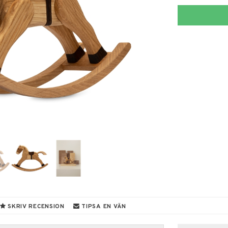
SKRIV RECENSION
TIPSA EN VÄN