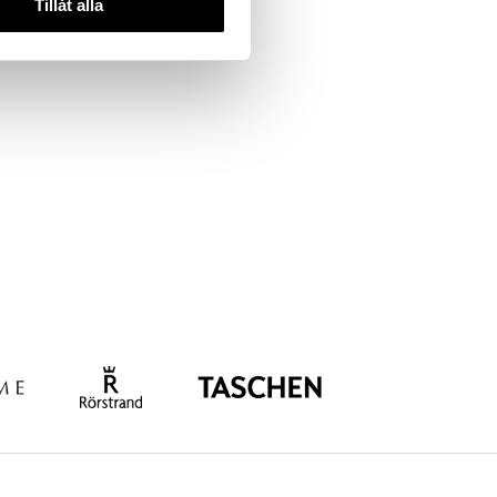
Tillåt alla