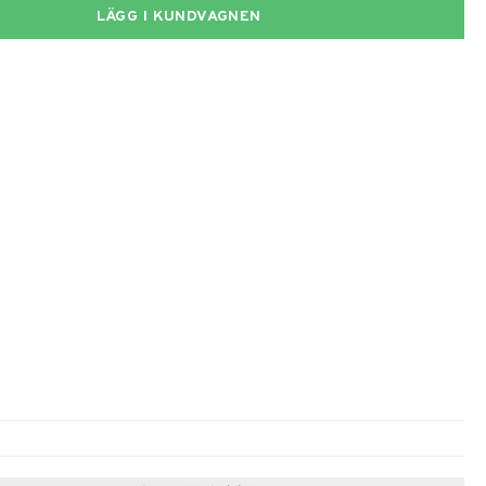
LÄGG I KUNDVAGNEN