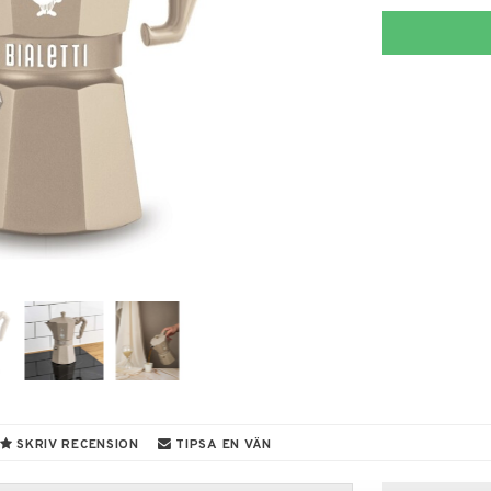
SKRIV RECENSION
TIPSA EN VÄN