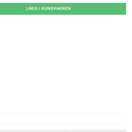
LÄGG I KUNDVAGNEN