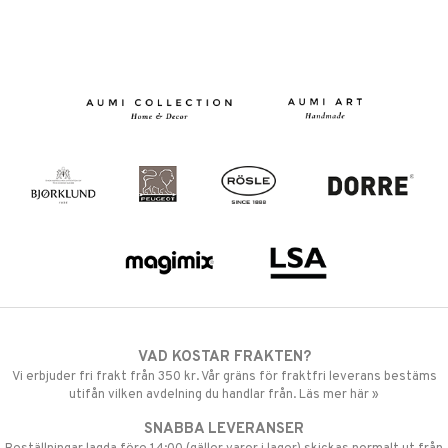
VAD KOSTAR FRAKTEN?
Vi erbjuder fri frakt från 350 kr. Vår gräns för fraktfri leverans bestäms
utifån vilken avdelning du handlar från. Läs mer här »
SNABBA LEVERANSER