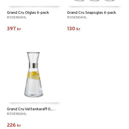
Grand Cru Ölglas 6-pack
Grand Cru Snapsglas 6-pack
ROSENDAHL
ROSENDAHL
397
130
kr
kr
Grand Cru Vattenkaraff 0,9L
ROSENDAHL
226
kr