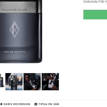
Delbetala från 
SKRIV RECENSION
TIPSA EN VÄN