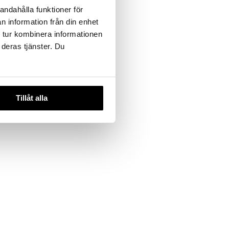
andahålla funktioner för
n information från din enhet
 tur kombinera informationen
 deras tjänster. Du
Tillåt alla