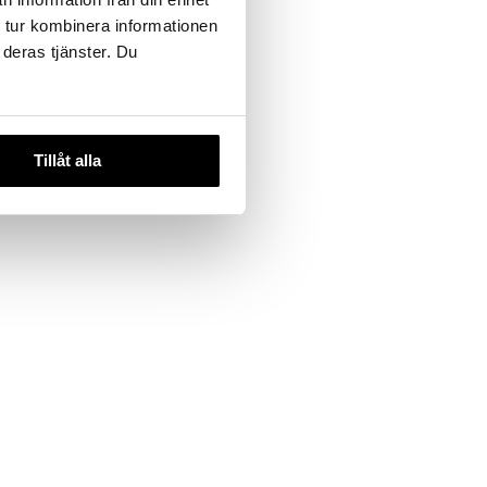
 tur kombinera informationen
 deras tjänster. Du
Tillåt alla