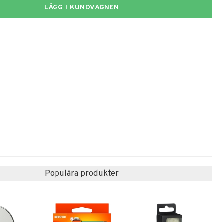
LÄGG I KUNDVAGNEN
Populära produkter