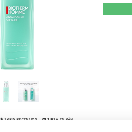
SKRIV RECENSION
TIPSA EN VÄN