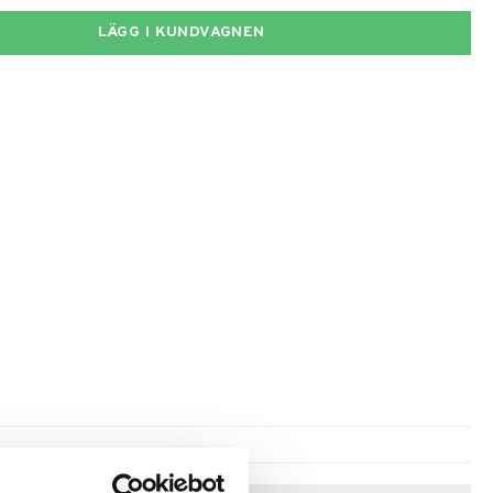
LÄGG I KUNDVAGNEN