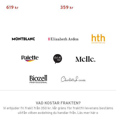
619
359
kr
kr
VAD KOSTAR FRAKTEN?
Vi erbjuder fri frakt från 350 kr. Vår gräns för fraktfri leverans bestäms
utifån vilken avdelning du handlar från. Läs mer här »