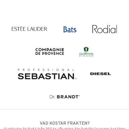
VAD KOSTAR FRAKTEN?