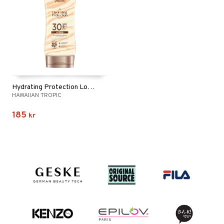
Hydrating Protection Lotion SPF30
HAWAIIAN TROPIC
185
kr