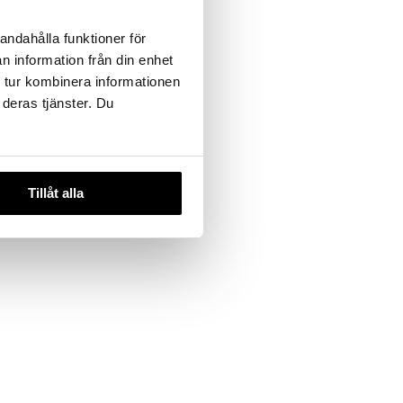
IC
andahålla funktioner för
n information från din enhet
 tur kombinera informationen
 deras tjänster. Du
Tillåt alla