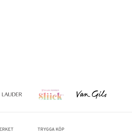
ERKET
TRYGGA KÖP