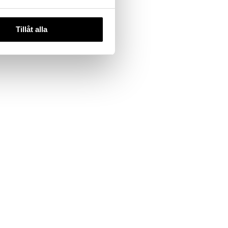
Tillåt alla