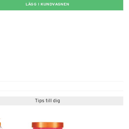
LÄGG I KUNDVAGNEN
Tips till dig