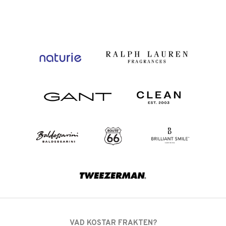
VAD KOSTAR FRAKTEN?