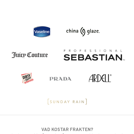
VAD KOSTAR FRAKTEN?