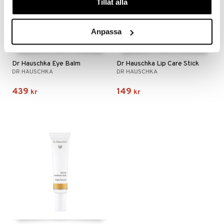
Tillåt alla
Anpassa
Dr Hauschka Eye Balm
Dr Hauschka Lip Care Stick
DR HAUSCHKA
DR HAUSCHKA
439
149
kr
kr