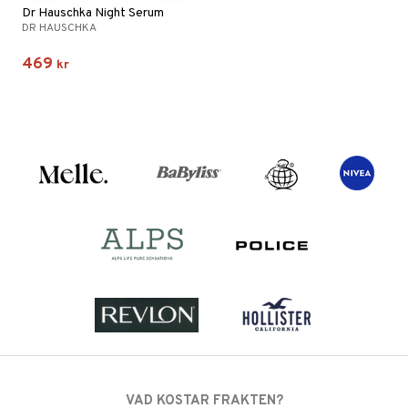
Dr Hauschka Night Serum
DR HAUSCHKA
469
kr
VAD KOSTAR FRAKTEN?