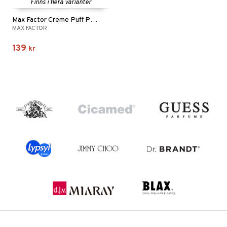
Finns i flera varianter
Max Factor Creme Puff Pressed Power
MAX FACTOR
139
kr