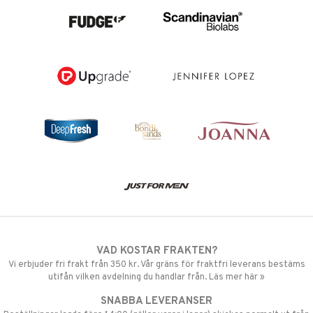
VAD KOSTAR FRAKTEN?
Vi erbjuder fri frakt från 350 kr. Vår gräns för fraktfri leverans bestäms
utifån vilken avdelning du handlar från. Läs mer här »
SNABBA LEVERANSER