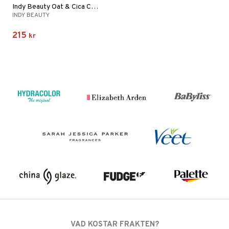
Indy Beauty Oat & Cica Calming Face Cream
INDY BEAUTY
215
kr
VAD KOSTAR FRAKTEN?