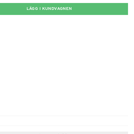
LÄGG I KUNDVAGNEN