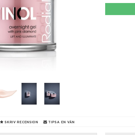
SKRIV RECENSION
TIPSA EN VÄN