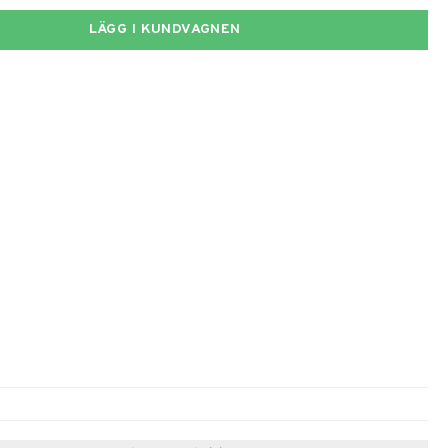
LÄGG I KUNDVAGNEN