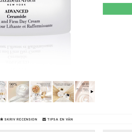
SKRIV RECENSION
TIPSA EN VÄN