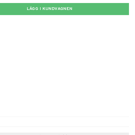
LÄGG I KUNDVAGNEN