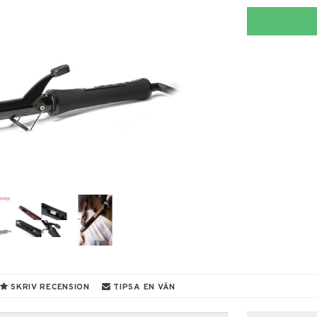
SKRIV RECENSION
TIPSA EN VÄN