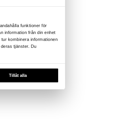
andahålla funktioner för
n information från din enhet
 tur kombinera informationen
 deras tjänster. Du
Tillåt alla