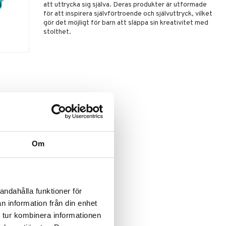
att uttrycka sig själva. Deras produkter är utformade
för att inspirera självförtroende och självuttryck, vilket
gör det möjligt för barn att släppa sin kreativitet med
stolthet.
Om
andahålla funktioner för
n information från din enhet
 tur kombinera informationen