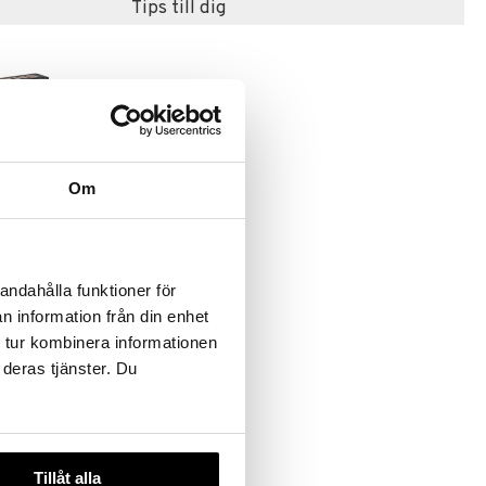
Tips till dig
Om
andahålla funktioner för
n information från din enhet
 tur kombinera informationen
 deras tjänster. Du
Tillåt alla