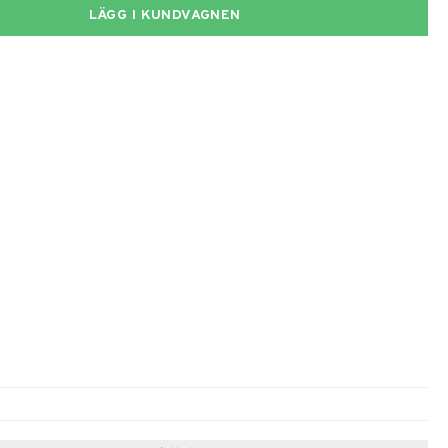
LÄGG I KUNDVAGNEN