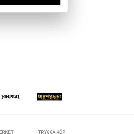
ERKET
TRYGGA KÖP