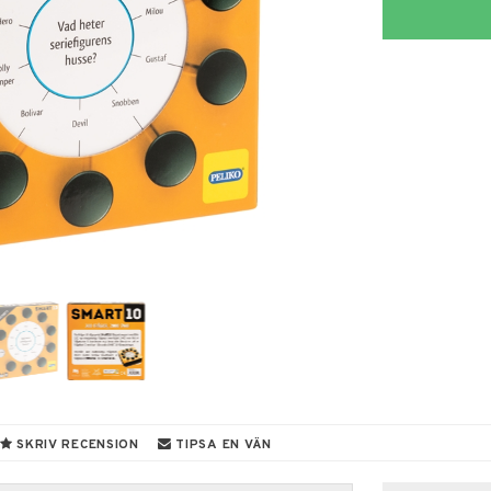
SKRIV RECENSION
TIPSA EN VÄN