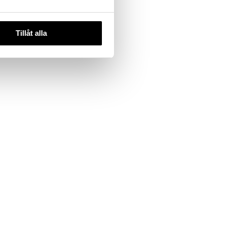
Tillåt alla