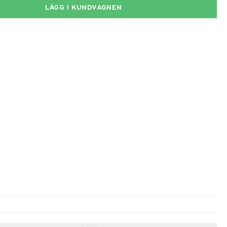
LÄGG I KUNDVAGNEN