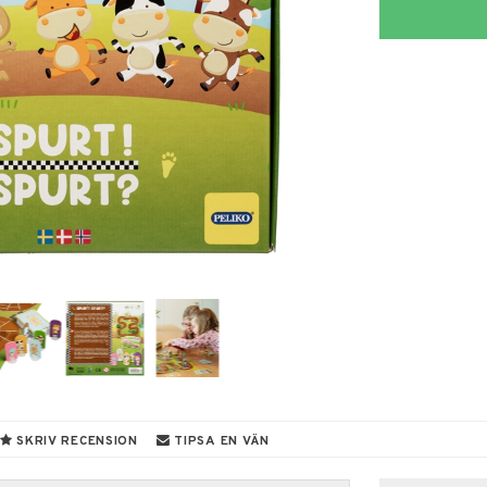
SKRIV RECENSION
TIPSA EN VÄN