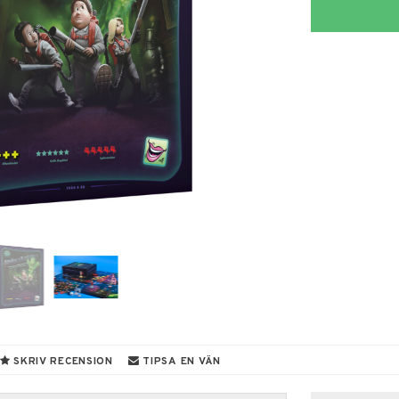
SKRIV RECENSION
TIPSA EN VÄN