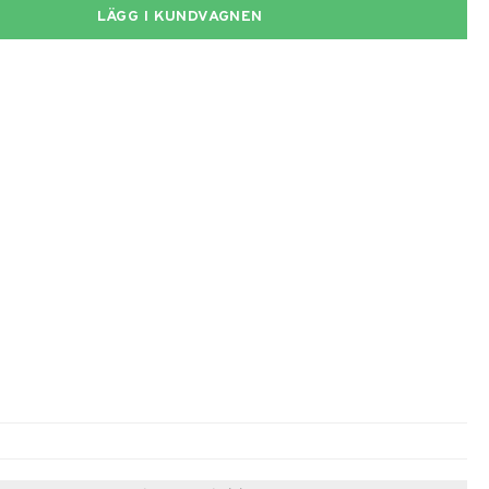
LÄGG I KUNDVAGNEN