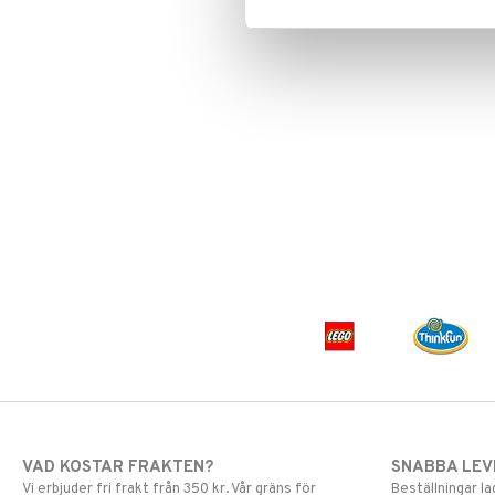
VAD KOSTAR FRAKTEN?
SNABBA LE
Vi erbjuder fri frakt från 350 kr. Vår gräns för
Beställningar la