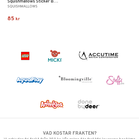
Squishmallows Sticker Book
SQUISHMALLOWS
85
kr
VAD KOSTAR FRAKTEN?