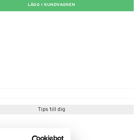
LÄGG I KUNDVAGNEN
Tips till dig