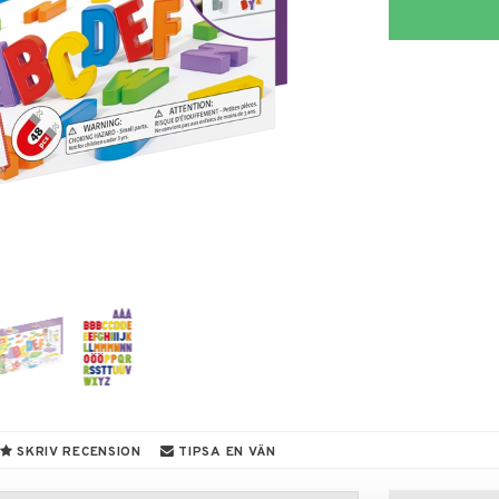
SKRIV RECENSION
TIPSA EN VÄN