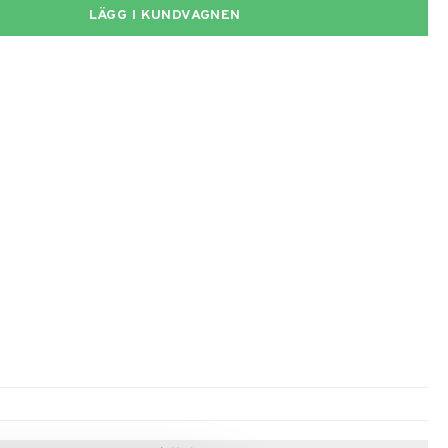
LÄGG I KUNDVAGNEN