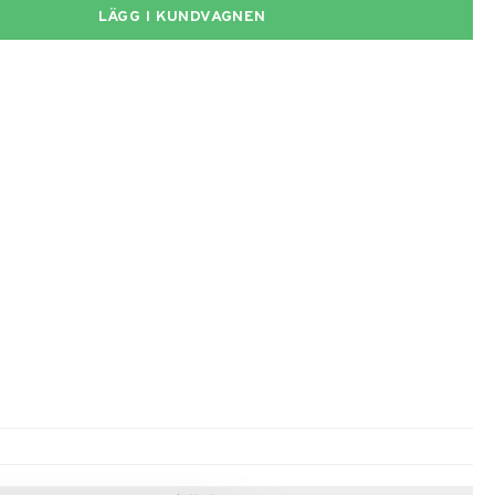
LÄGG I KUNDVAGNEN