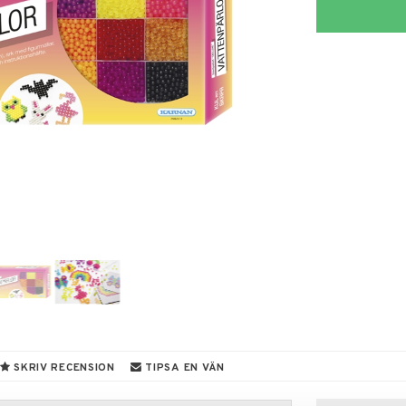
SKRIV RECENSION
TIPSA EN VÄN