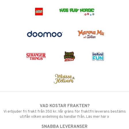
VAD KOSTAR FRAKTEN?
Vi erbjuder fri frakt från 350 kr. Vår gräns för fraktfri leverans bestäms
utifån vilken avdelning du handlar från. Läs mer här »
SNABBA LEVERANSER