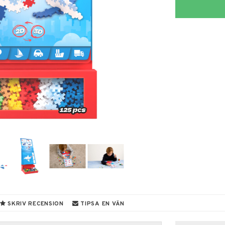
SKRIV RECENSION
TIPSA EN VÄN