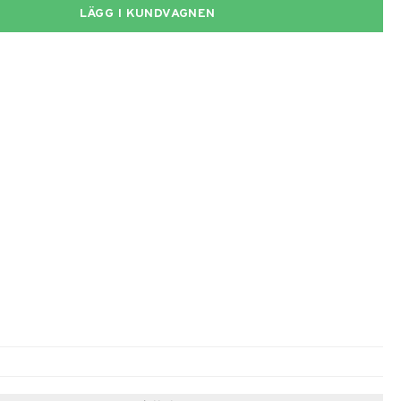
LÄGG I KUNDVAGNEN