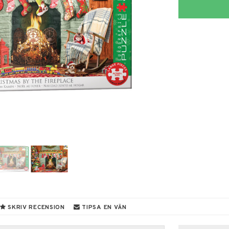
SKRIV RECENSION
TIPSA EN VÄN