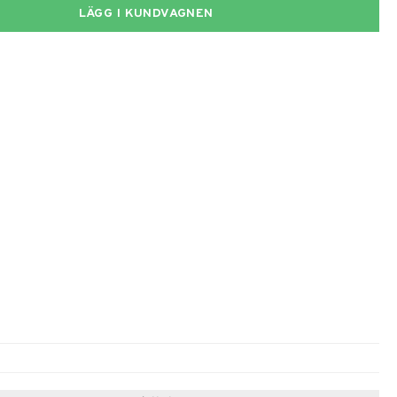
LÄGG I KUNDVAGNEN