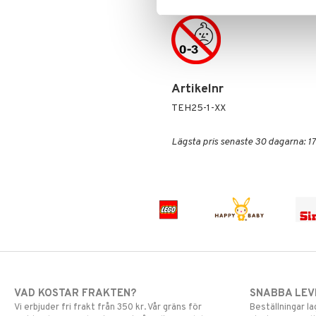
Artikelnr
TEH25-1-XX
Lägsta pris senaste 30 dagarna: 17
VAD KOSTAR FRAKTEN?
SNABBA LE
Vi erbjuder fri frakt från 350 kr. Vår gräns för
Beställningar la