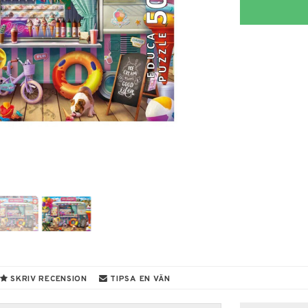
SKRIV RECENSION
TIPSA EN VÄN