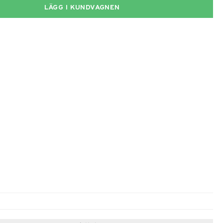
LÄGG I KUNDVAGNEN