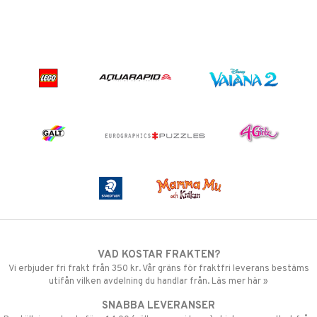
VAD KOSTAR FRAKTEN?
Vi erbjuder fri frakt från 350 kr. Vår gräns för fraktfri leverans bestäms
utifån vilken avdelning du handlar från. Läs mer här »
SNABBA LEVERANSER