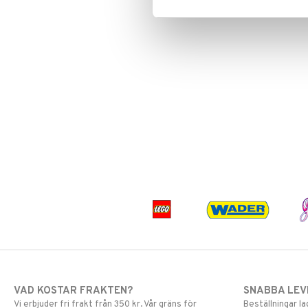
VAD KOSTAR FRAKTEN?
SNABBA LE
Vi erbjuder fri frakt från 350 kr. Vår gräns för
Beställningar la