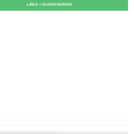
LÄGG I KUNDVAGNEN