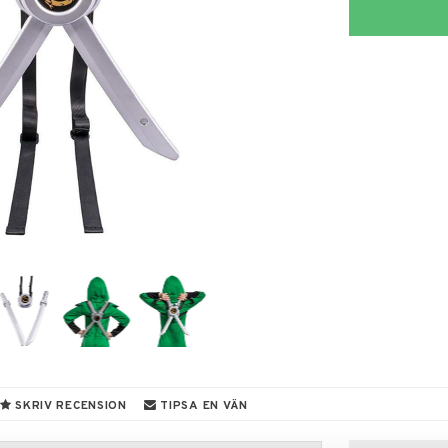
SKRIV RECENSION
TIPSA EN VÄN