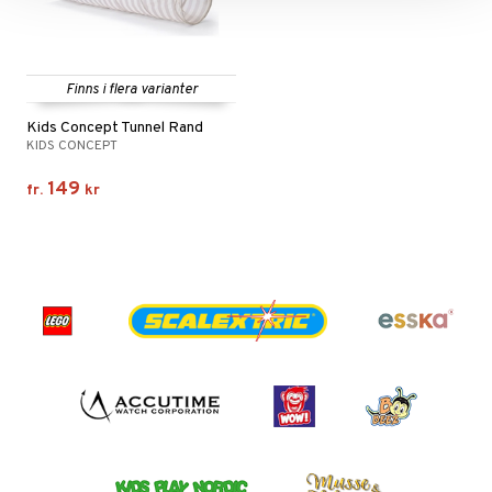
Finns i flera varianter
Kids Concept Tunnel Rand
KIDS CONCEPT
149
fr.
kr