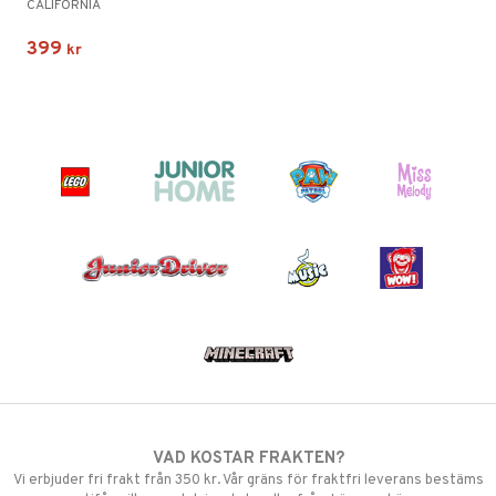
CALIFORNIA
399
kr
VAD KOSTAR FRAKTEN?
Vi erbjuder fri frakt från 350 kr. Vår gräns för fraktfri leverans bestäms