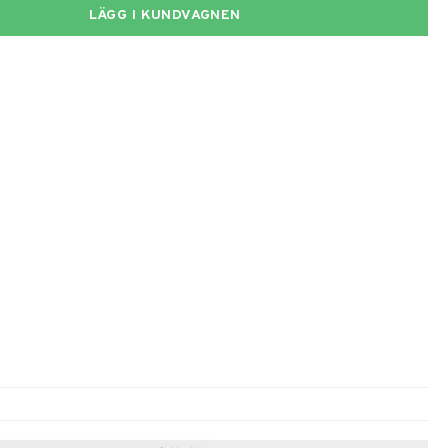
LÄGG I KUNDVAGNEN