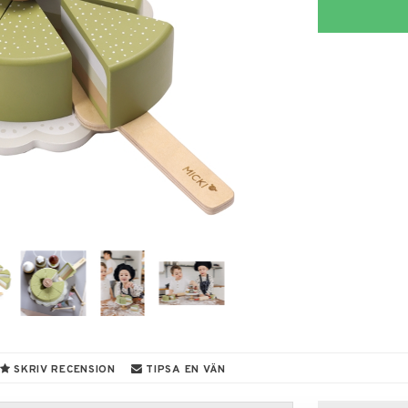
SKRIV RECENSION
TIPSA EN VÄN