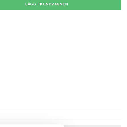
LÄGG I KUNDVAGNEN