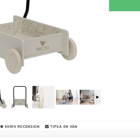
SKRIV RECENSION
TIPSA EN VÄN