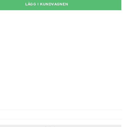
LÄGG I KUNDVAGNEN