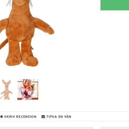
SKRIV RECENSION
TIPSA EN VÄN