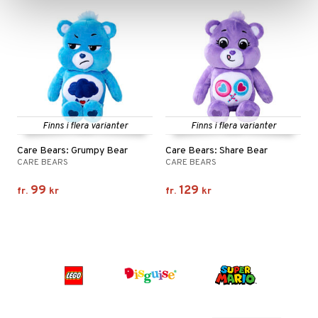
Finns i flera varianter
Finns i flera varianter
Care Bears: Grumpy Bear
Care Bears: Share Bear
CARE BEARS
CARE BEARS
99
129
fr.
kr
fr.
kr