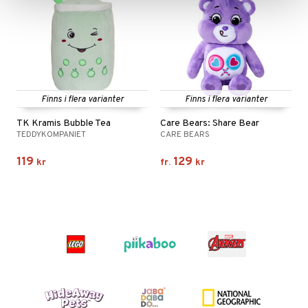
Finns i flera varianter
Finns i flera varianter
TK Kramis Bubble Tea
Care Bears: Share Bear
TEDDYKOMPANIET
CARE BEARS
119
129
kr
fr.
kr